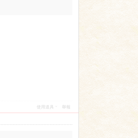
使用道具
舉報