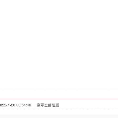
22-4-20 00:54:46
|
顯示全部樓層