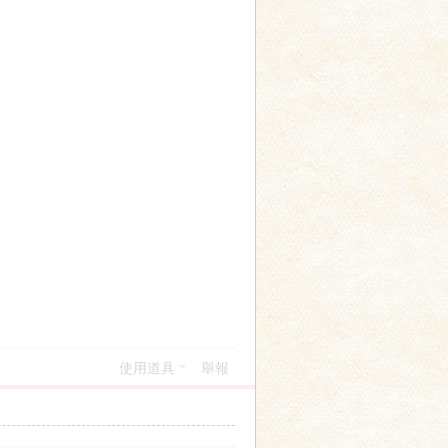
使用道具
舉報