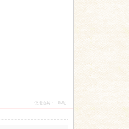
使用道具
舉報