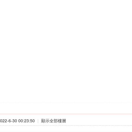
22-6-30 00:23:50
|
顯示全部樓層