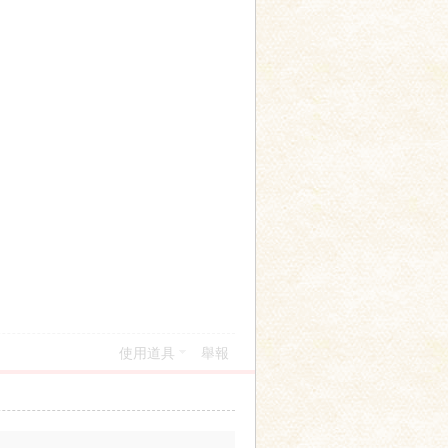
使用道具
舉報