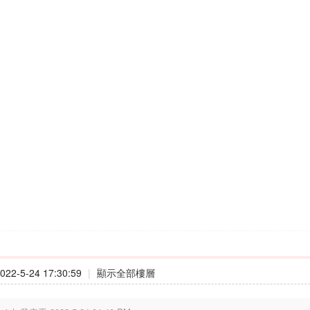
22-5-24 17:30:59
|
顯示全部樓層