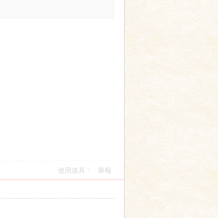
使用道具
舉報